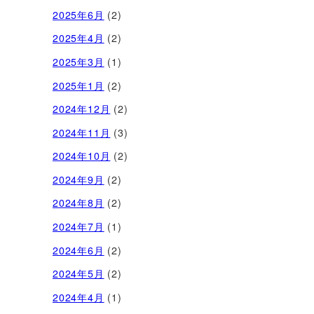
2025年6月
(2)
2025年4月
(2)
2025年3月
(1)
2025年1月
(2)
2024年12月
(2)
2024年11月
(3)
2024年10月
(2)
2024年9月
(2)
2024年8月
(2)
2024年7月
(1)
2024年6月
(2)
2024年5月
(2)
2024年4月
(1)