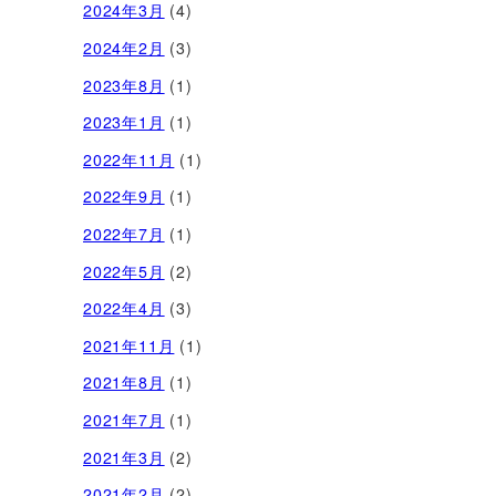
2024年3月
(4)
2024年2月
(3)
2023年8月
(1)
2023年1月
(1)
2022年11月
(1)
2022年9月
(1)
2022年7月
(1)
2022年5月
(2)
2022年4月
(3)
2021年11月
(1)
2021年8月
(1)
2021年7月
(1)
2021年3月
(2)
2021年2月
(2)