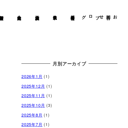
新着情報
会社案内
施工実績
仕事風景
採用情報
ブログ
お問合せ
月別アーカイブ
2026年1月
(1)
2025年12月
(1)
2025年11月
(1)
2025年10月
(3)
2025年8月
(1)
2025年7月
(1)