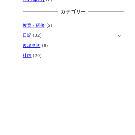
カテゴリー
教育・研修
(2)
日記
(32)
現場見学
(6)
社内
(20)