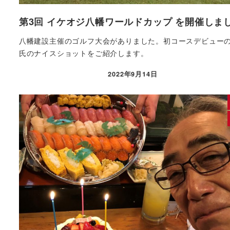
第3回 イケオジ八幡ワールドカップ を開催しま
八幡建設主催のゴルフ大会がありました。初コースデビューの
氏のナイスショットをご紹介します。
2022年9月14日
投稿日