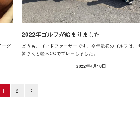
2022年ゴルフが始まりました
イーグ
どうも。ゴッドファーザーです。今年最初のゴルフは、
皆さんと軽米CCでプレーしました。
2022年4月18日
投稿日
1
2