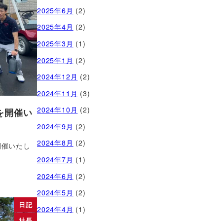
2025年6月
(2)
2025年4月
(2)
2025年3月
(1)
2025年1月
(2)
2024年12月
(2)
2024年11月
(3)
2024年10月
(2)
を開催い
2024年9月
(2)
2024年8月
(2)
開催いたし
2024年7月
(1)
2024年6月
(2)
2024年5月
(2)
日記
2024年4月
(1)
社長