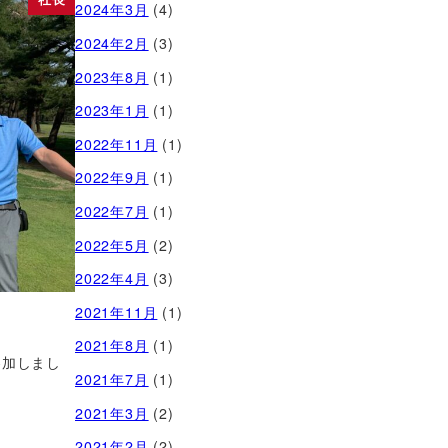
2024年3月
(4)
2024年2月
(3)
2023年8月
(1)
2023年1月
(1)
2022年11月
(1)
2022年9月
(1)
2022年7月
(1)
2022年5月
(2)
2022年4月
(3)
2021年11月
(1)
2021年8月
(1)
参加しまし
2021年7月
(1)
2021年3月
(2)
2021年2月
(2)