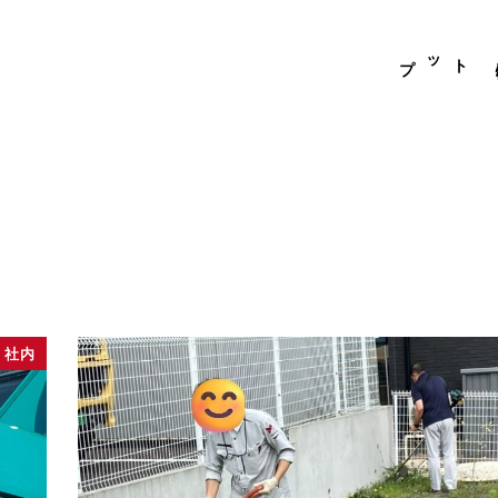
トップ
社内