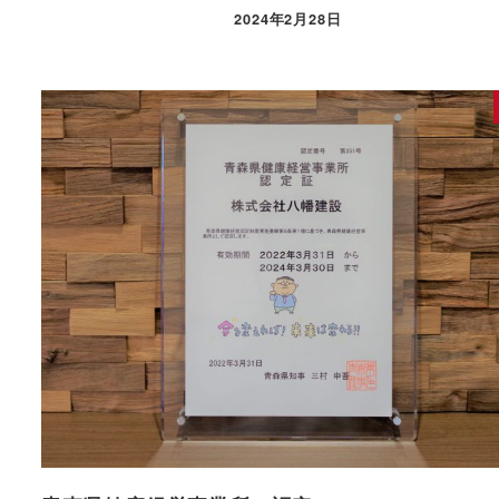
2024年2月28日
投稿日