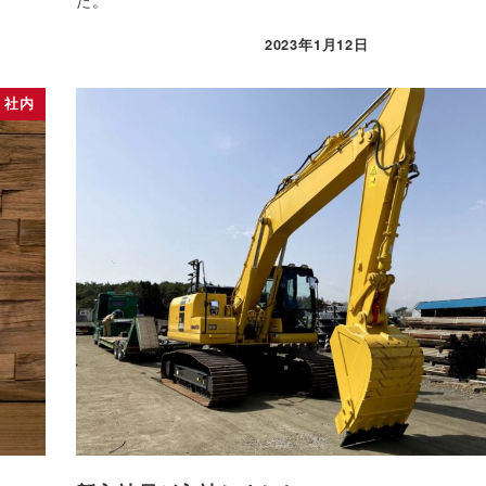
2023年1月12日
投稿日
社内