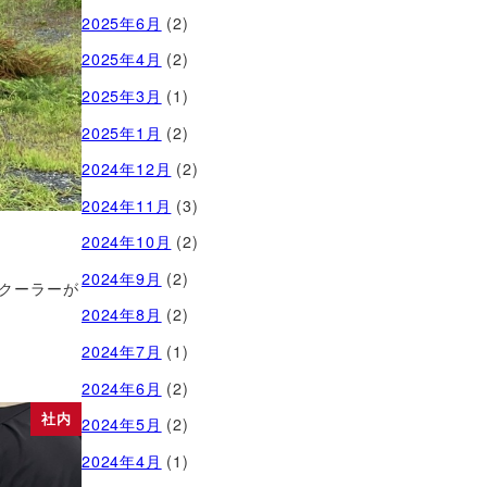
2025年6月
(2)
2025年4月
(2)
2025年3月
(1)
2025年1月
(2)
2024年12月
(2)
2024年11月
(3)
2024年10月
(2)
2024年9月
(2)
クーラーが
2024年8月
(2)
2024年7月
(1)
2024年6月
(2)
社内
2024年5月
(2)
2024年4月
(1)