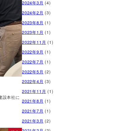
2024年3月
(4)
2024年2月
(3)
2023年8月
(1)
2023年1月
(1)
2022年11月
(1)
2022年9月
(1)
2022年7月
(1)
2022年5月
(2)
2022年4月
(3)
2021年11月
(1)
建設本社に
2021年8月
(1)
2021年7月
(1)
2021年3月
(2)
2021年2月
(2)