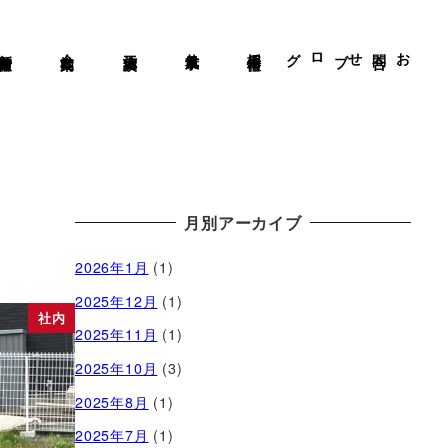
新着情報
会社案内
施工実績
仕事風景
採用情報
ブログ
お問合せ
月別アーカイブ
2026年1月
(1)
2025年12月
(1)
社内
2025年11月
(1)
2025年10月
(3)
2025年8月
(1)
2025年7月
(1)