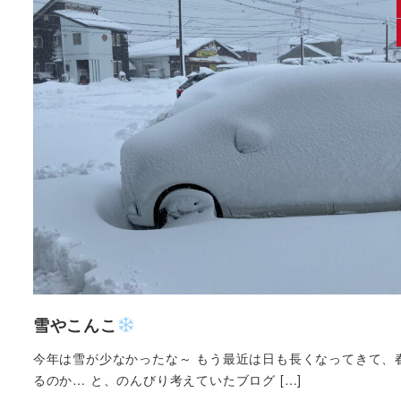
雪やこんこ
今年は雪が少なかったな～ もう最近は日も長くなってきて、
るのか… と、のんびり考えていたブログ […]