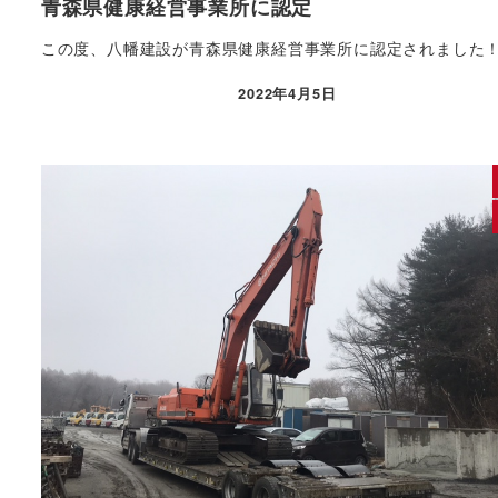
青森県健康経営事業所に認定
この度、八幡建設が青森県健康経営事業所に認定されました
2022年4月5日
投稿日