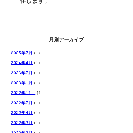
存じます。
月別アーカイブ
2025年7月
(1)
2024年4月
(1)
2023年7月
(1)
2023年1月
(1)
2022年11月
(1)
2022年7月
(1)
2022年4月
(1)
2022年3月
(1)
2022年2月
(1)