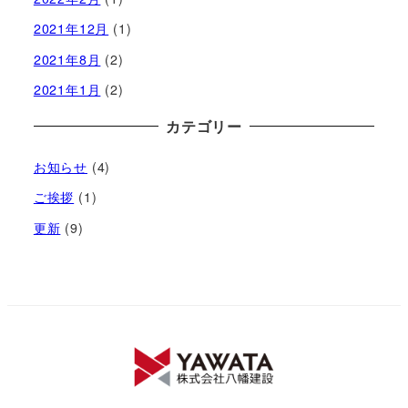
2021年12月
(1)
2021年8月
(2)
2021年1月
(2)
カテゴリー
お知らせ
(4)
ご挨拶
(1)
更新
(9)