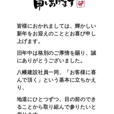
皆様におかれましては、輝かしい
新年をお迎えのこととお喜び申し
上げます。
旧年中は格別のご厚情を賜り、誠
にありがとうございました。
八幡建設社員一同、「お客様に喜
んで頂く」という基本に立ちかえ
り、
地道にひとつずつ、目の前のでき
ることから取り組んで参りたいと